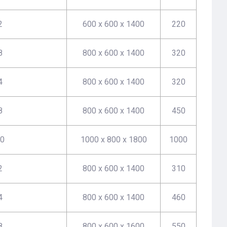
2
600 х 600 х 1400
220
8
800 х 600 х 1400
320
4
800 х 600 х 1400
320
8
800 х 600 х 1400
450
0
1000 х 800 х 1800
1000
2
800 х 600 х 1400
310
4
800 х 600 х 1400
460
8
800 х 600 х 1600
550